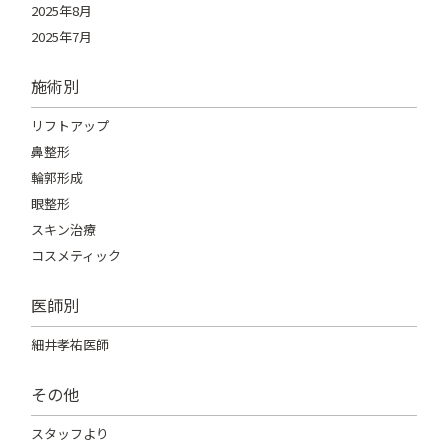
2025年8月
2025年7月
施術別
リフトアップ
鼻整形
輪郭形成
眼整形
スキン治療
コスメティック
医師別
細井孝祐医師
その他
スタッフより