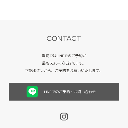
CONTACT
当院ではLINEでのご予約が
最もスムーズに行えます。
下記ボタンから、ご予約をお願いいたします。
LINEでのご予約・お問い合わせ