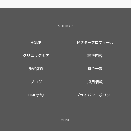
SITEMAP
HOME
ドクタープロフィール
クリニック案内
診療内容
施術症例
料金一覧
ブログ
採用情報
LINE予約
プライバシーポリシー
MENU