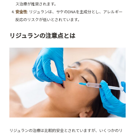
ス治療が推奨されます。
安全性
: リジュランは、サケのDNAを主成分とし、アレルギー
反応のリスクが低いとされています。
リジュランの注意点とは
リジュランの治療は比較的安全とされていますが、いくつかのリ