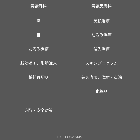
美容外科
美容皮膚科
鼻
美肌治療
目
たるみ治療
たるみ治療
注入治療
脂肪吸引、脂肪注入
スキンプログラム
輪郭骨切り
美容内服、注射・点滴
化粧品
麻酔・安全対策
FOLLOW SNS