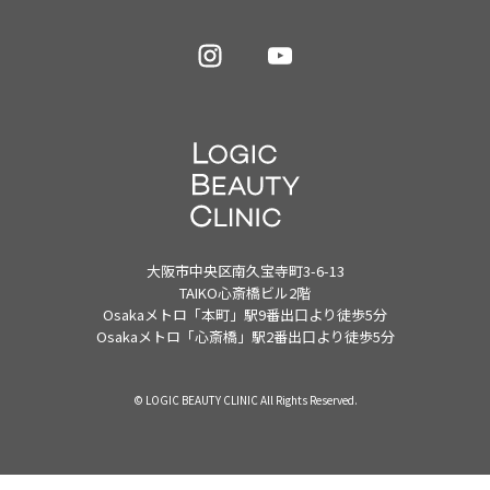
大阪市中央区南久宝寺町3-6-13
TAIKO心斎橋ビル2階
Osakaメトロ「本町」駅9番出口より徒歩5分
Osakaメトロ「心斎橋」駅2番出口より徒歩5分
© LOGIC BEAUTY CLINIC All Rights Reserved.