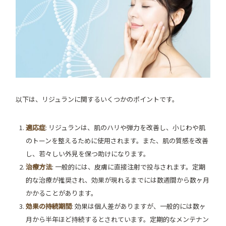
以下は、リジュランに関するいくつかのポイントです。
適応症
: リジュランは、肌のハリや弾力を改善し、小じわや肌
のトーンを整えるために使用されます。また、肌の質感を改善
し、若々しい外見を保つ助けになります。
治療方法
: 一般的には、皮膚に直接注射で投与されます。定期
的な治療が推奨され、効果が現れるまでには数週間から数ヶ月
かかることがあります。
効果の持続期間
: 効果は個人差がありますが、一般的には数ヶ
月から半年ほど持続するとされています。定期的なメンテナン