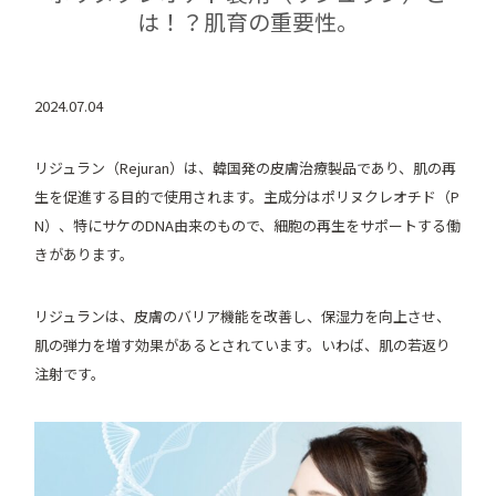
は！？肌育の重要性。
2024.07.04
リジュラン（Rejuran）は、韓国発の皮膚治療製品であり、肌の再
生を促進する目的で使用されます。主成分はポリヌクレオチド（P
N）、特にサケのDNA由来のもので、細胞の再生をサポートする働
きがあります。
リジュランは、皮膚のバリア機能を改善し、保湿力を向上させ、
肌の弾力を増す効果があるとされています。いわば、肌の若返り
注射です。