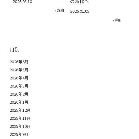
の時代へ
2026.03.10
» 詳細
2026.01.05
» 詳細
月別
2026年6月
2026年5月
2026年4月
2026年3月
2026年2月
2026年1月
2025年12月
2025年11月
2025年10月
2025年9月