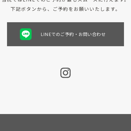
下記ボタンから、ご予約をお願いいたします。
LINEでのご予約・お問い合わせ