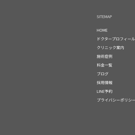
SITEMAP
HOME
ドクタープロフィー
クリニック案内
施術症例
料金一覧
ブログ
採用情報
LINE予約
プライバシーポリシ