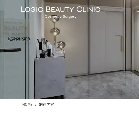
HOME
施術内容