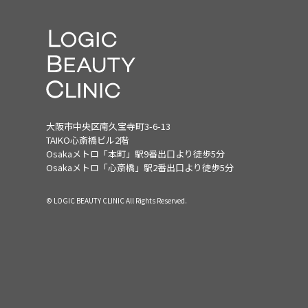
大阪市中央区南久宝寺町3-6-13
TAIKO心斎橋ビル2階
Osakaメトロ「本町」駅9番出口より徒歩5分
Osakaメトロ「心斎橋」駅2番出口より徒歩5分
© LOGIC BEAUTY CLINIC All Rights Reserved.