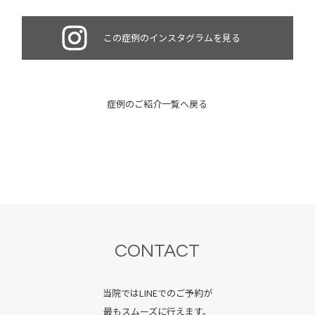
この症例のインスタグラムを見る
症例のご紹介一覧へ戻る
CONTACT
当院ではLINEでのご予約が
最もスムーズに行えます。