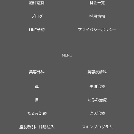
施術症例
料金一覧
ブログ
採用情報
LINE予約
プライバシーポリシー
MENU
美容外科
美容皮膚科
鼻
美肌治療
目
たるみ治療
たるみ治療
注入治療
脂肪吸引、脂肪注入
スキンプログラム