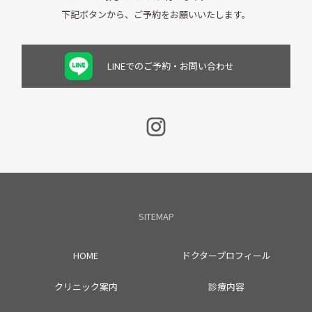
下記ボタンから、ご予約をお願いいたします。
LINEでのご予約・お問い合わせ
SITEMAP
HOME
ドクタープロフィール
クリニック案内
診療内容