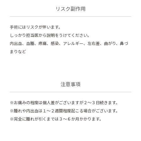
リスク副作用
手術にはリスクが伴います。
しっかり担当医から説明をうけてください。
内出血、血腫、疼痛、感染、アレルギー、左右差、曲がり、鼻づ
まりなど
注意事項
※お痛みの程度は個人差がございますが２～３日続きます。
※腫れや内出血は１～２週間程度起こる場合がございます。
※完全に腫れが引くまでは３～６か月かかります。