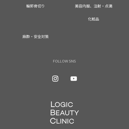
輪郭骨切り
美容内服、注射・点滴
化粧品
麻酔・安全対策
FOLLOW SNS