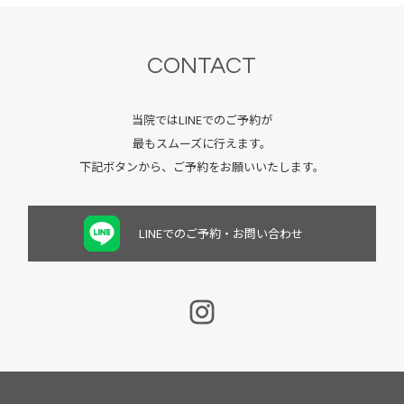
CONTACT
当院ではLINEでのご予約が
最もスムーズに行えます。
下記ボタンから、ご予約をお願いいたします。
LINEでのご予約・お問い合わせ