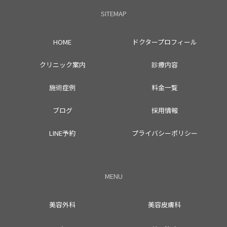
SITEMAP
HOME
ドクタープロフィール
クリニック案内
診療内容
施術症例
料金一覧
ブログ
採用情報
LINE予約
プライバシーポリシー
MENU
美容外科
美容皮膚科