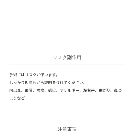
リスク副作用
手術にはリスクが伴います。
しっかり担当医から説明をうけてください。
内出血、血腫、疼痛、感染、アレルギー、左右差、曲がり、鼻づ
まりなど
注意事項