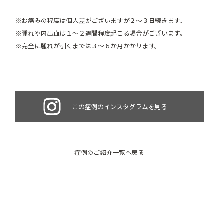
※お痛みの程度は個人差がございますが２～３日続きます。
※腫れや内出血は１～２週間程度起こる場合がございます。
※完全に腫れが引くまでは３～６か月かかります。
この症例のインスタグラムを見る
症例のご紹介一覧へ戻る