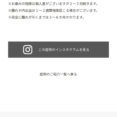
※お痛みの程度は個人差がございますが２～３日続きます。
※腫れや内出血は１～２週間程度起こる場合がございます。
※完全に腫れが引くまでは３～６か月かかります。
この症例のインスタグラムを見る
症例のご紹介一覧へ戻る