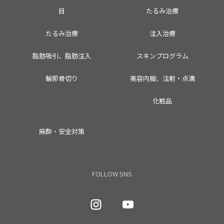
目
たるみ治療
たるみ治療
注入治療
脂肪吸引、脂肪注入
スキンプログラム
輪郭骨切り
美容内服、注射・点滴
化粧品
麻酔・安全対策
FOLLOW SNS