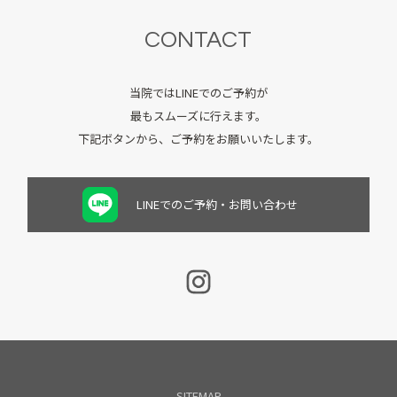
CONTACT
当院ではLINEでのご予約が
最もスムーズに行えます。
下記ボタンから、ご予約をお願いいたします。
LINEでのご予約・お問い合わせ
SITEMAP