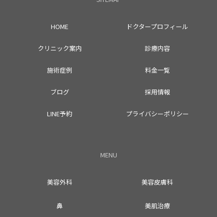
HOME
ドクタープロフィール
クリニック案内
診療内容
施術症例
料金一覧
ブログ
採用情報
LINE予約
プライバシーポリシー
MENU
美容外科
美容皮膚科
鼻
美肌治療