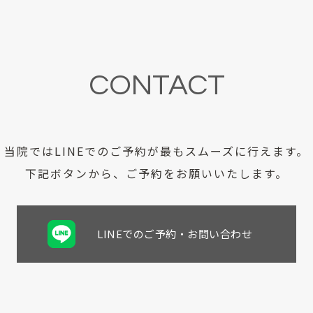
CONTACT
当院ではLINEでのご予約が
最もスムーズに行えます。
下記ボタンから、ご予約をお願いいたします。
LINEでのご予約・お問い合わせ