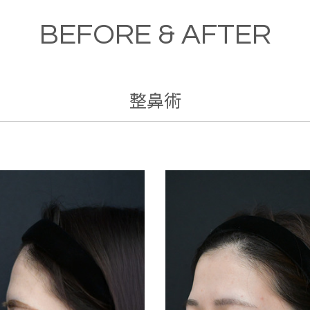
BEFORE & AFTER
整鼻術