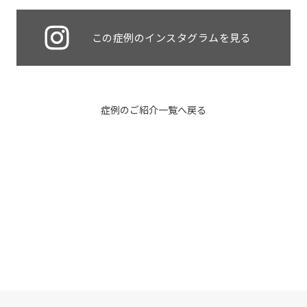
この症例のインスタグラムを見る
症例のご紹介一覧へ戻る