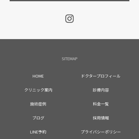
SITEMAP
HOME
ドクタープロフィール
クリニック案内
診療内容
施術症例
料金一覧
ブログ
採用情報
LINE予約
プライバシーポリシー