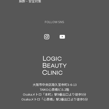
麻酔・安全対策
FOLLOW SNS
大阪市中央区南久宝寺町3-6-13
TAIKO心斎橋ビル2階
Osakaメトロ「本町」駅9番出口より徒歩5分
Osakaメトロ「心斎橋」駅2番出口より徒歩5分