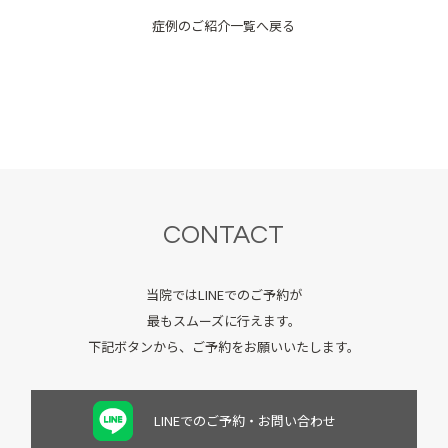
症例のご紹介一覧へ戻る
CONTACT
当院ではLINEでのご予約が
最もスムーズに行えます。
下記ボタンから、ご予約をお願いいたします。
LINEでのご予約・お問い合わせ