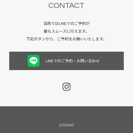
CONTACT
当院ではLINEでのご予約が
最もスムーズに行えます。
下記ボタンから、ご予約をお願いいたします。
LINEでのご予約・お問い合わせ
SITEMAP