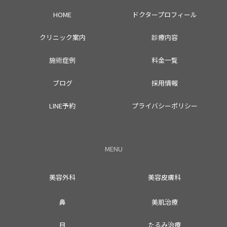
HOME
ドクタープロフィール
クリニック案内
診療内容
施術症例
料金一覧
ブログ
採用情報
LINE予約
プライバシーポリシー
MENU
美容外科
美容皮膚科
鼻
美肌治療
目
たるみ治療