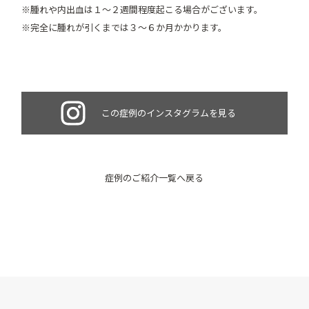
※腫れや内出血は１～２週間程度起こる場合がございます。
※完全に腫れが引くまでは３～６か月かかります。
この症例のインスタグラムを見る
症例のご紹介一覧へ戻る