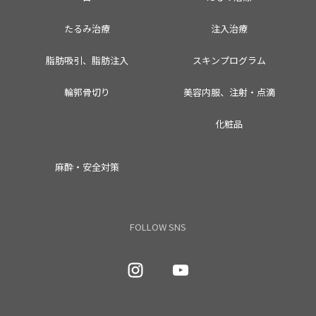
たるみ治療
注入治療
脂肪吸引、脂肪注入
スキンプログラム
輪郭骨切り
美容内服、注射・点滴
化粧品
麻酔・安全対策
FOLLOW SNS