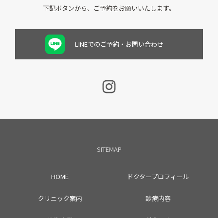
下記ボタンから、ご予約をお願いいたします。
LINEでのご予約・お問い合わせ
SITEMAP
HOME
ドクタープロフィール
クリニック案内
診療内容