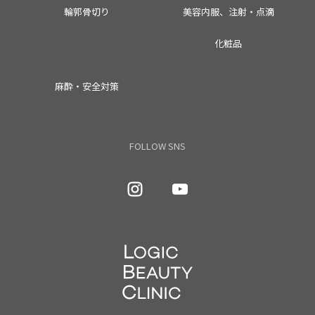
輪郭骨切り
美容内服、注射・点滴
化粧品
麻酔・安全対策
FOLLOW SNS