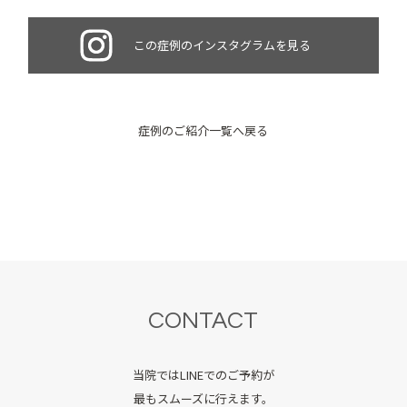
この症例のインスタグラムを見る
症例のご紹介一覧へ戻る
CONTACT
当院ではLINEでのご予約が
最もスムーズに行えます。