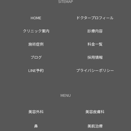
SITEMAP
HOME
ドクタープロフィール
クリニック案内
診療内容
施術症例
料金一覧
ブログ
採用情報
LINE予約
プライバシーポリシー
MENU
美容外科
美容皮膚科
鼻
美肌治療