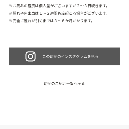
※お痛みの程度は個人差がございますが２～３日続きます。
※腫れや内出血は１～２週間程度起こる場合がございます。
※完全に腫れが引くまでは３～６か月かかります。
この症例のインスタグラムを見る
症例のご紹介一覧へ戻る