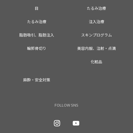
目
たるみ治療
たるみ治療
注入治療
脂肪吸引、脂肪注入
スキンプログラム
輪郭骨切り
美容内服、注射・点滴
化粧品
麻酔・安全対策
FOLLOW SNS