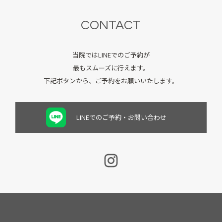
CONTACT
当院ではLINEでのご予約が
最もスムーズに行えます。
下記ボタンから、ご予約をお願いいたします。
LINEでのご予約・お問い合わせ