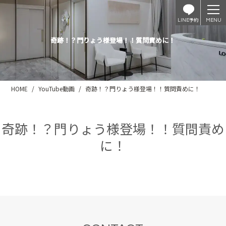
予約
LINE
奇跡！？門りょう様登場！！質問責めに！
HOME
YouTube動画
奇跡！？門りょう様登場！！質問責めに！
奇跡！？門りょう様登場！！質問責め
に！