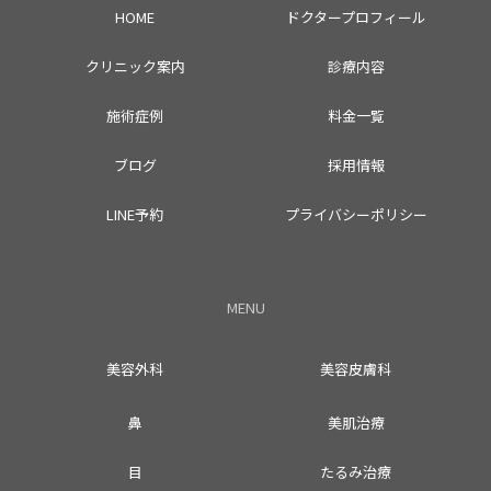
HOME
ドクタープロフィール
クリニック案内
診療内容
施術症例
料金一覧
ブログ
採用情報
LINE予約
プライバシーポリシー
MENU
美容外科
美容皮膚科
鼻
美肌治療
目
たるみ治療