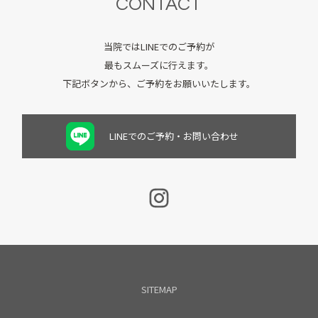
CONTACT
当院ではLINEでのご予約が
最もスムーズに行えます。
下記ボタンから、ご予約をお願いいたします。
LINEでのご予約・お問い合わせ
SITEMAP