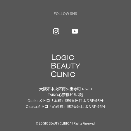
FOLLOW SNS
大阪市中央区南久宝寺町3-6-13
TAIKO心斎橋ビル2階
Osakaメトロ「本町」駅9番出口より徒歩5分
Osakaメトロ「心斎橋」駅2番出口より徒歩5分
© LOGIC BEAUTY CLINIC All Rights Reserved.