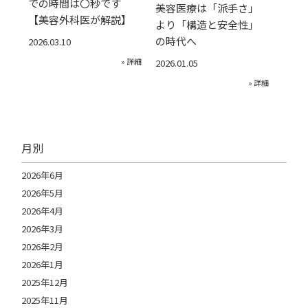
での時間は〇秒です
美容医療は「派手さ」
【美容外科医が解説】
より「構造と安全性」
の時代へ
2026.03.10
» 詳細
2026.01.05
» 詳細
月別
2026年6月
2026年5月
2026年4月
2026年3月
2026年2月
2026年1月
2025年12月
2025年11月