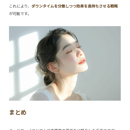
これにより、
ダウンタイムを分散しつつ効果を長持ちさせる戦略
が可能です。
まとめ