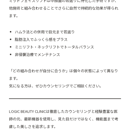
ミッドフェイスリフトは中顔面の若返りに特化した手術ですが、
他施術と組み合わせることでさらに自然で持続的な効果が得られ
ます。
ハムラ法との併用で目元まで若返り
脂肪注入でふっくら感をプラス
ミニリフト・ネックリフトでトータルバランス
非侵襲治療でメンテナンス
「どの組み合わせが自分に合うか」は個々の状態によって異なり
ます。
気になる方は、ぜひカウンセリングでご相談ください。
LOGIC BEAUTY CLINICは徹底したカウンセリングと経験豊富な医
師の元、最新機器を使用し、見た目だけではなく、機能面まで考
慮した美しさを追求します。