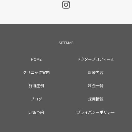
SITEMAP
HOME
ドクタープロフィール
クリニック案内
診療内容
施術症例
料金一覧
ブログ
採用情報
LINE予約
プライバシーポリシー