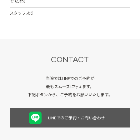
その他
スタッフより
CONTACT
当院ではLINEでのご予約が
最もスムーズに行えます。
下記ボタンから、ご予約をお願いいたします。
LINEでのご予約・お問い合わせ