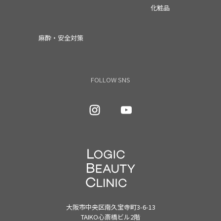
化粧品
麻酔・安全対策
FOLLOW SNS
大阪市中央区南久宝寺町3-6-13
TAIKO心斎橋ビル2階