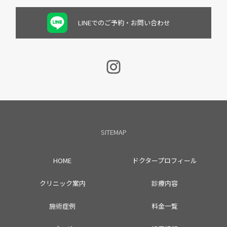
LINEでのご予約・お問い合わせ
SITEMAP
HOME
ドクタープロフィール
クリニック案内
診療内容
施術症例
料金一覧