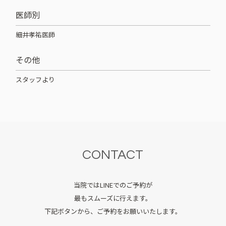
医師別
細井孝祐医師
その他
スタッフより
CONTACT
当院ではLINEでのご予約が
最もスムーズに行えます。
下記ボタンから、ご予約をお願いいたします。