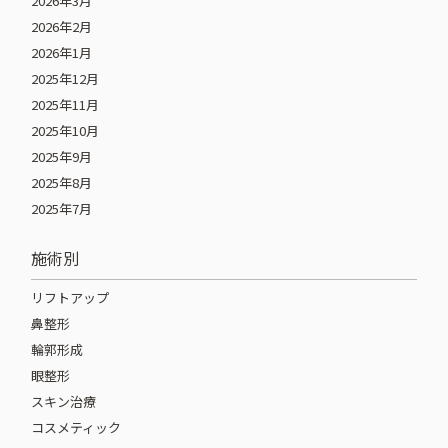
2026年3月
2026年2月
2026年1月
2025年12月
2025年11月
2025年10月
2025年9月
2025年8月
2025年7月
施術別
リフトアップ
鼻整形
輪郭形成
眼整形
スキン治療
コスメティック