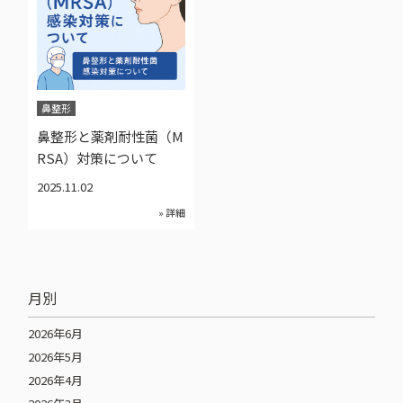
鼻整形
鼻整形と薬剤耐性菌（M
RSA）対策について
2025.11.02
» 詳細
月別
2026年6月
2026年5月
2026年4月