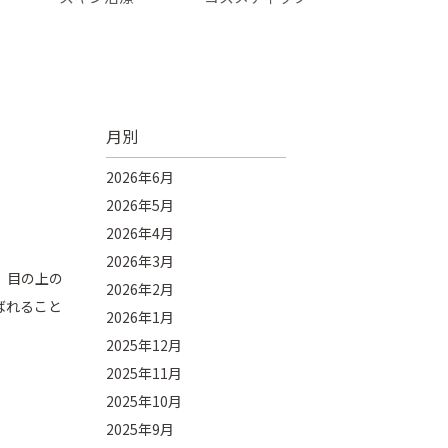
月別
2026年6月
2026年5月
2026年4月
2026年3月
。目の上の
2026年2月
ばれること
2026年1月
2025年12月
2025年11月
2025年10月
2025年9月