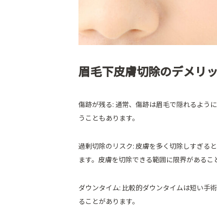
眉毛下皮膚切除のデメリ
傷跡が残る: 通常、傷跡は眉毛で隠れるよう
うこともあります。
過剰切除のリスク: 皮膚を多く切除しすぎる
ます。皮膚を切除できる範囲に限界があるこ
ダウンタイム: 比較的ダウンタイムは短い手
ることがあります。