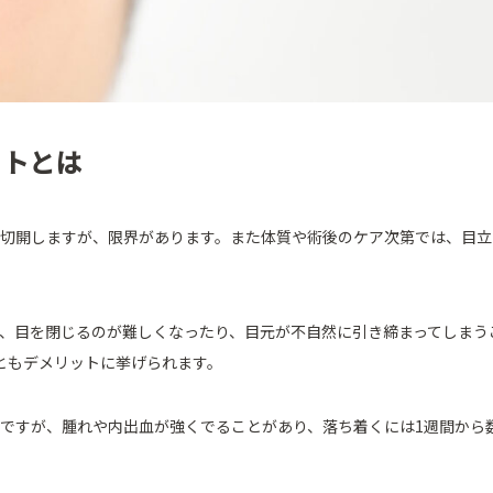
ットとは
に切開しますが、限界があります。また体質や術後のケア次第では、目立
と、目を閉じるのが難しくなったり、目元が不自然に引き締まってしまう
ともデメリットに挙げられます。
術ですが、腫れや内出血が強くでることがあり、落ち着くには1週間から