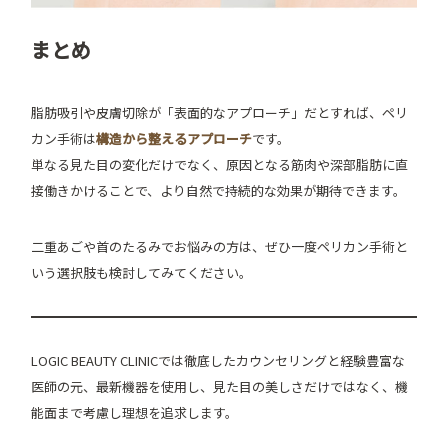
まとめ
脂肪吸引や皮膚切除が「表面的なアプローチ」だとすれば、ペリ
カン手術は
構造から整えるアプローチ
です。
単なる見た目の変化だけでなく、原因となる筋肉や深部脂肪に直
接働きかけることで、より自然で持続的な効果が期待できます。
二重あごや首のたるみでお悩みの方は、ぜひ一度ペリカン手術と
いう選択肢も検討してみてください。
LOGIC BEAUTY CLINICでは徹底したカウンセリングと経験豊富な
医師の元、最新機器を使用し、見た目の美しさだけではなく、機
能面まで考慮し理想を追求します。