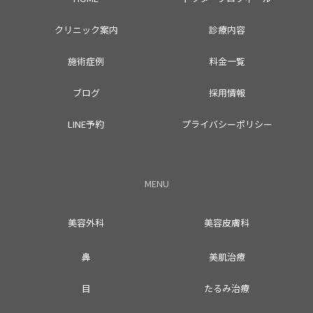
クリニック案内
診療内容
施術症例
料金一覧
ブログ
採用情報
LINE予約
プライバシーポリシー
MENU
美容外科
美容皮膚科
鼻
美肌治療
目
たるみ治療