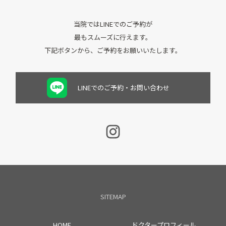
当院ではLINEでのご予約が
最もスムーズに行えます。
下記ボタンから、ご予約をお願いいたします。
LINEでのご予約・お問い合わせ
SITEMAP
HOME
ドクタープロフィール