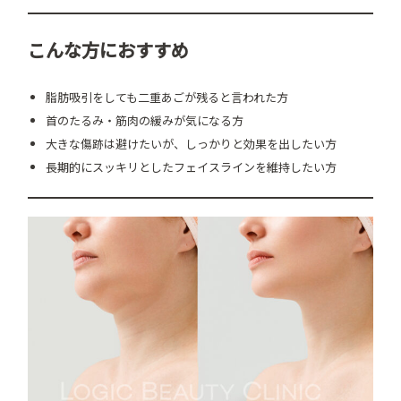
こんな方におすすめ
脂肪吸引をしても二重あごが残ると言われた方
首のたるみ・筋肉の緩みが気になる方
大きな傷跡は避けたいが、しっかりと効果を出したい方
長期的にスッキリとしたフェイスラインを維持したい方