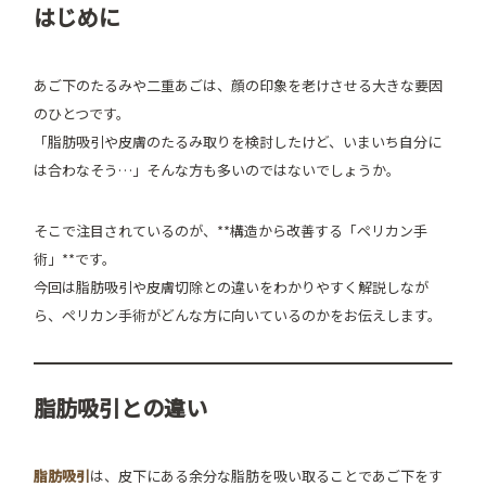
はじめに
あご下のたるみや二重あごは、顔の印象を老けさせる大きな要因
のひとつです。
「脂肪吸引や皮膚のたるみ取りを検討したけど、いまいち自分に
は合わなそう…」そんな方も多いのではないでしょうか。
そこで注目されているのが、**構造から改善する「ペリカン手
術」**です。
今回は脂肪吸引や皮膚切除との違いをわかりやすく解説しなが
ら、ペリカン手術がどんな方に向いているのかをお伝えします。
脂肪吸引との違い
脂肪吸引
は、皮下にある余分な脂肪を吸い取ることであご下をす