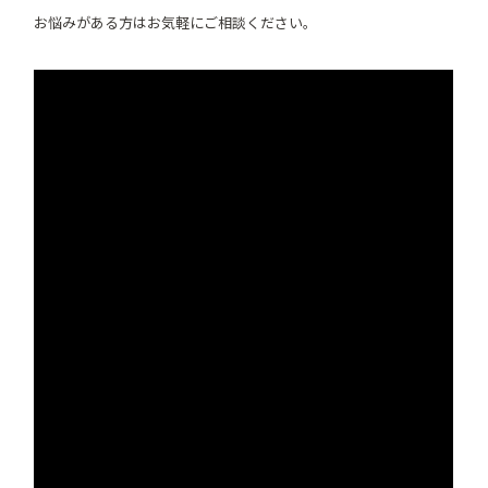
お悩みがある方はお気軽にご相談ください。