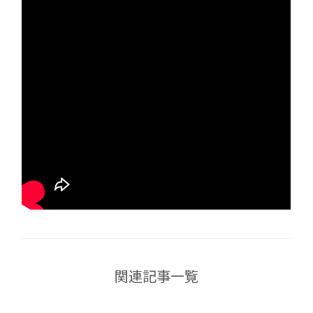
関連記事一覧