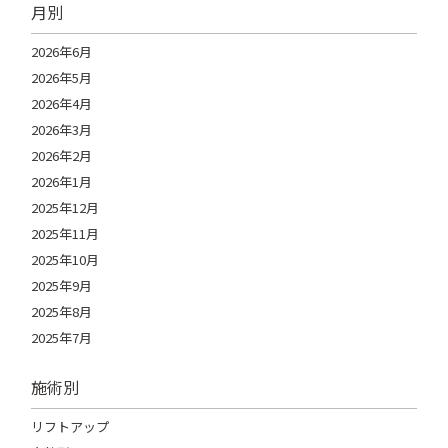
月別
2026年6月
2026年5月
2026年4月
2026年3月
2026年2月
2026年1月
2025年12月
2025年11月
2025年10月
2025年9月
2025年8月
2025年7月
施術別
リフトアップ