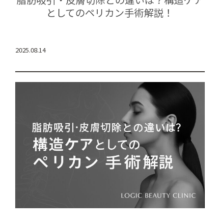
としてのペリカン手術解説！
2025.08.14