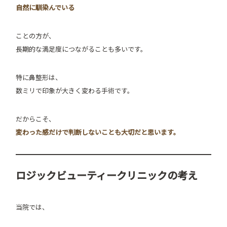
自然に馴染んでいる
ことの方が、
長期的な満足度につながることも多いです。
特に鼻整形は、
数ミリで印象が大きく変わる手術です。
だからこそ、
変わった感だけで判断しないことも大切だと思います。
ロジックビューティークリニックの考え
当院では、