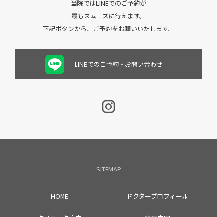
当院ではLINEでのご予約が
最もスムーズに行えます。
下記ボタンから、ご予約をお願いいたします。
LINEでのご予約・お問い合わせ
SITEMAP
HOME
ドクタープロフィール