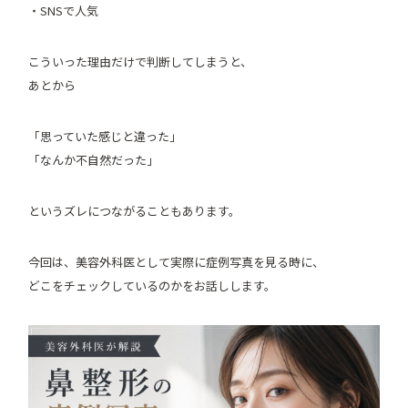
・SNSで人気
こういった理由だけで判断してしまうと、
あとから
「思っていた感じと違った」
「なんか不自然だった」
というズレにつながることもあります。
今回は、美容外科医として実際に症例写真を見る時に、
どこをチェックしているのかをお話しします。