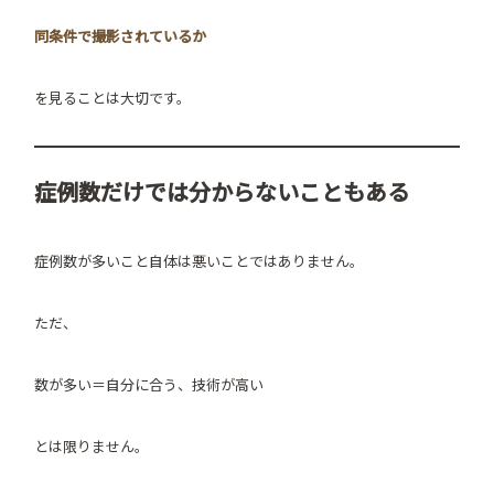
同条件で撮影されているか
を見ることは大切です。
症例数だけでは分からないこともある
症例数が多いこと自体は悪いことではありません。
ただ、
数が多い＝自分に合う、技術が高い
とは限りません。