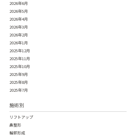
2026年6月
2026年5月
2026年4月
2026年3月
2026年2月
2026年1月
2025年12月
2025年11月
2025年10月
2025年9月
2025年8月
2025年7月
施術別
リフトアップ
鼻整形
輪郭形成