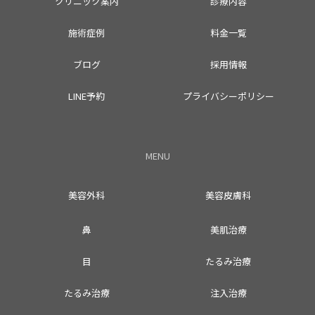
クリニック案内
診療内容
施術症例
料金一覧
ブログ
採用情報
LINE予約
プライバシーポリシー
MENU
美容外科
美容皮膚科
鼻
美肌治療
目
たるみ治療
たるみ治療
注入治療