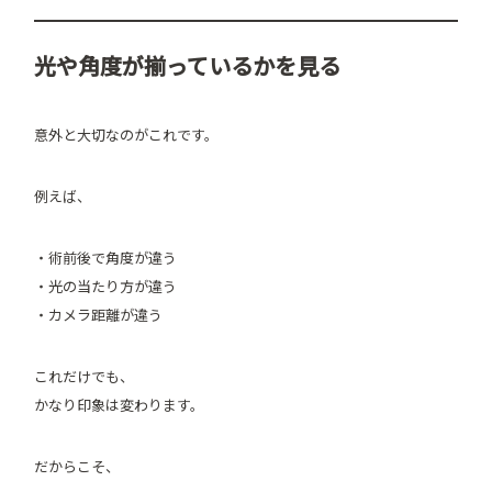
光や角度が揃っているかを見る
意外と大切なのがこれです。
例えば、
・術前後で角度が違う
・光の当たり方が違う
・カメラ距離が違う
これだけでも、
かなり印象は変わります。
だからこそ、