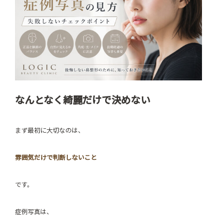
なんとなく綺麗だけで決めない
まず最初に大切なのは、
雰囲気だけで判断しないこと
です。
症例写真は、