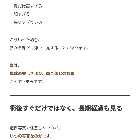
・鼻だけ高すぎる
・細すぎる
・尖りすぎている
こういった場合、
顔から鼻だけ浮いて見えることがあります。
鼻は、
単体の美しさより、顔全体との調和
がとても重要です。
術後すぐだけではなく、長期経過も見る
症例写真で注意したいのが、
いつの写真なのか
です。