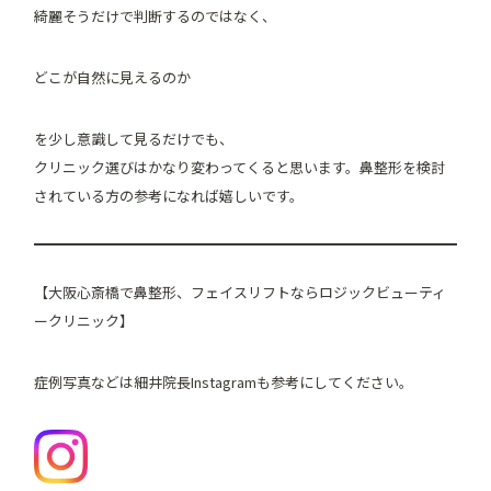
綺麗そうだけで判断するのではなく、
どこが自然に見えるのか
を少し意識して見るだけでも、
クリニック選びはかなり変わってくると思います。鼻整形を検討
されている方の参考になれば嬉しいです。
【大阪心斎橋で鼻整形、フェイスリフトならロジックビューティ
ークリニック】
症例写真などは細井院長Instagramも参考にしてください。