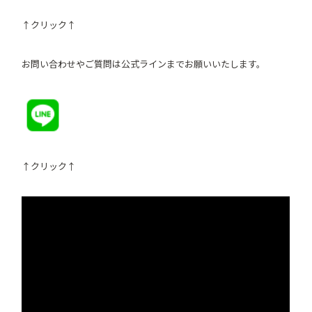
↑クリック↑
お問い合わせやご質問は公式ラインまでお願いいたします。
↑クリック↑