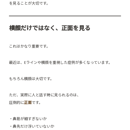
を見ることが大切です。
横顔だけではなく、正面を見る
これはかなり重要です。
最近は、Eラインや横顔を重視した症例が多くなっています。
もちろん横顔は大切です。
ただ、実際に人と話す時に見られるのは、
圧倒的に
正面
です。
・鼻筋が細すぎないか
・鼻先だけ浮いていないか