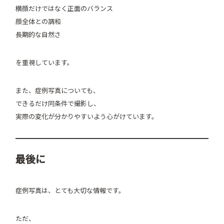
横顔だけではなく正面のバランス
顔全体との調和
長期的な自然さ
を重視しています。
また、症例写真についても、
できるだけ同条件で撮影し、
実際の変化が分かりやすいよう心がけています。
最後に
症例写真は、とても大切な情報です。
ただ、