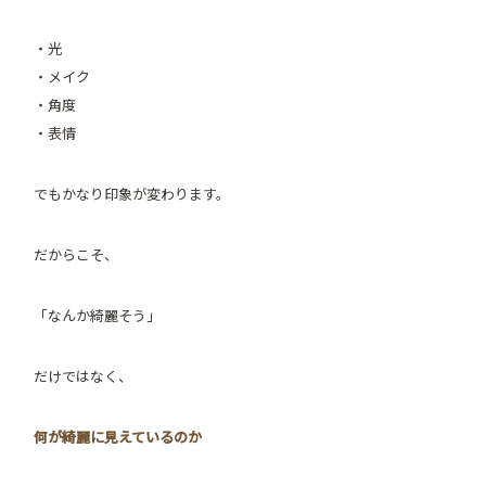
・光
・メイク
・角度
・表情
でもかなり印象が変わります。
だからこそ、
「なんか綺麗そう」
だけではなく、
何が綺麗に見えているのか