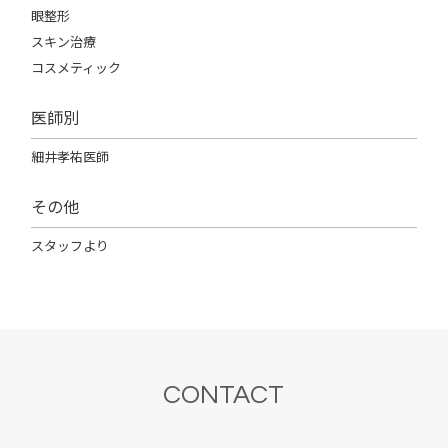
眼整形
スキン治療
コスメティック
医師別
細井孝祐医師
その他
スタッフより
CONTACT