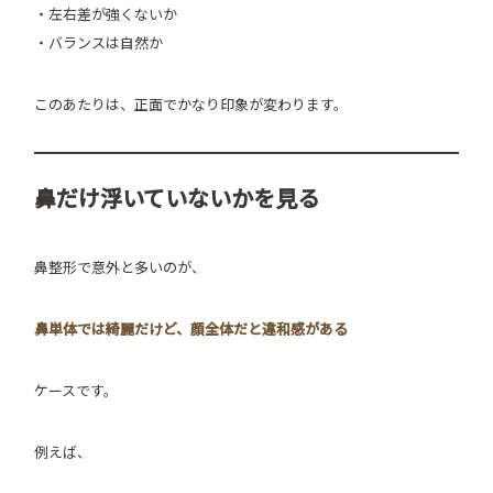
・左右差が強くないか
・バランスは自然か
このあたりは、正面でかなり印象が変わります。
鼻だけ浮いていないかを見る
鼻整形で意外と多いのが、
鼻単体では綺麗だけど、顔全体だと違和感がある
ケースです。
例えば、