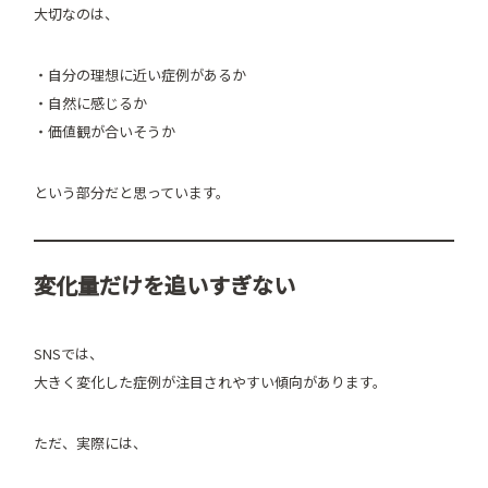
大切なのは、
・自分の理想に近い症例があるか
・自然に感じるか
・価値観が合いそうか
という部分だと思っています。
変化量だけを追いすぎない
SNSでは、
大きく変化した症例が注目されやすい傾向があります。
ただ、実際には、