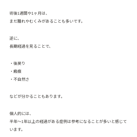
術後1週間や1ヶ月は、
まだ腫れやむくみがあることも多いです。
逆に、
長期経過を見ることで、
・後戻り
・瘢痕
・不自然さ
などが分かることもあります。
個人的には、
半年〜1年以上の経過がある症例は参考になることが多いと感じて
います。