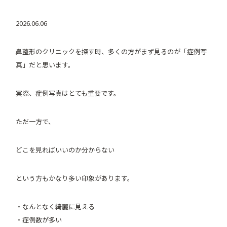
2026.06.06
鼻整形のクリニックを探す時、多くの方がまず見るのが「症例写
真」だと思います。
実際、症例写真はとても重要です。
ただ一方で、
どこを見ればいいのか分からない
という方もかなり多い印象があります。
・なんとなく綺麗に見える
・症例数が多い