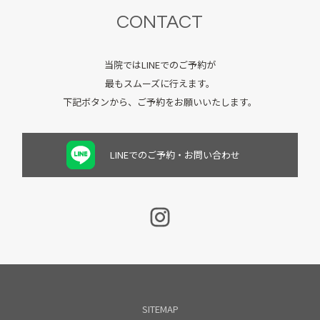
CONTACT
当院ではLINEでのご予約が
最もスムーズに行えます。
下記ボタンから、ご予約をお願いいたします。
LINEでのご予約・お問い合わせ
SITEMAP