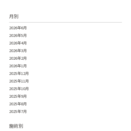
月別
2026年6月
2026年5月
2026年4月
2026年3月
2026年2月
2026年1月
2025年12月
2025年11月
2025年10月
2025年9月
2025年8月
2025年7月
施術別