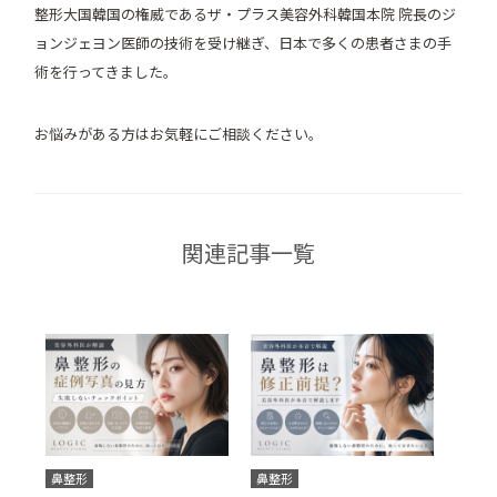
整形大国韓国の権威であるザ・プラス美容外科韓国本院 院長のジ
ョンジェヨン医師の技術を受け継ぎ、日本で多くの患者さまの手
術を行ってきました。
お悩みがある方はお気軽にご相談ください。
関連記事一覧
鼻整形
鼻整形