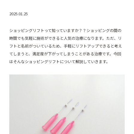
2025.01.25
ショッピングリフトって知っていますか？？ショッピングの間の
時間でも気軽に施術ができると人気の治療になります。ただ、リ
フトと名前がついているため、手軽にリフトアップできると考え
てしまうと、満足度が下がってしまうことがある治療です。今回
はそんなショッピングリフトについて解説していきます。