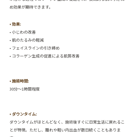
め効果が期待できます。
• 効果:
• 小じわの改善
• 肌のたるみの軽減
• フェイスラインの引き締め
• コラーゲン生成の促進による肌質改善
• 施術時間:
30分〜1時間程度
• ダウンタイム:
ダウンタイムがほとんどなく、施術後すぐに日常生活に戻れるこ
とが特徴。ただし、腫れや軽い内出血が数日続くこともありま