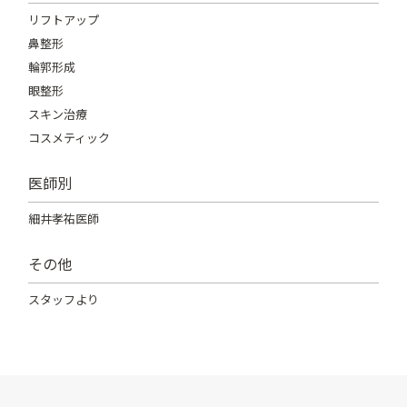
リフトアップ
鼻整形
輪郭形成
眼整形
スキン治療
コスメティック
医師別
細井孝祐医師
その他
スタッフより