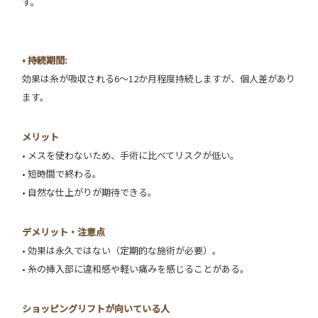
す。
• 持続期間:
効果は糸が吸収される6〜12か月程度持続しますが、個人差があり
ます。
メリット
• メスを使わないため、手術に比べてリスクが低い。
• 短時間で終わる。
• 自然な仕上がりが期待できる。
デメリット・注意点
• 効果は永久ではない（定期的な施術が必要）。
• 糸の挿入部に違和感や軽い痛みを感じることがある。
ショッピングリフトが向いている人