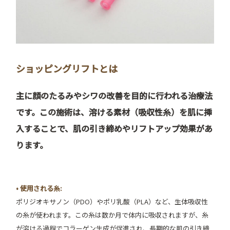
ショッピングリフトとは
主に顔のたるみやシワの改善を目的に行われる治療法
です。この施術は、溶ける素材（吸収性糸）を肌に挿
入することで、肌の引き締めやリフトアップ効果があ
ります。
• 使用される糸:
ポリジオキサノン（PDO）やポリ乳酸（PLA）など、生体吸収性
の糸が使われます。この糸は数か月で体内に吸収されますが、糸
が溶ける過程でコラーゲン生成が促進され、長期的な肌の引き締