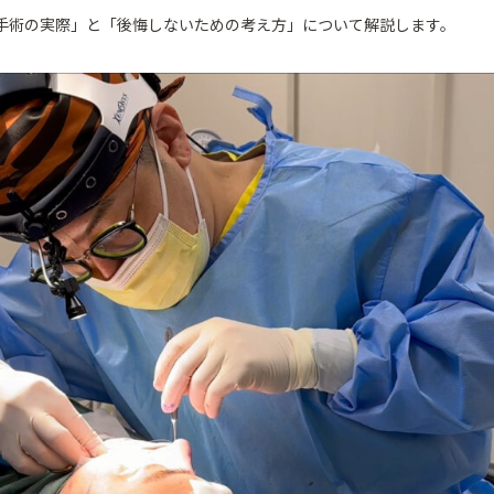
手術の実際」と「後悔しないための考え方」について解説します。