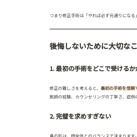
つまり修正手術は「やれば必ず元通りになる
後悔しないために大切な
1. 最初の手術をどこで受ける
修正の難しさを考えると、
最初の手術を信頼
医師の経験、カウンセリングの丁寧さ、症例
2. 完璧を求めすぎない
鼻の形は、顔全体とのバランスで決まります