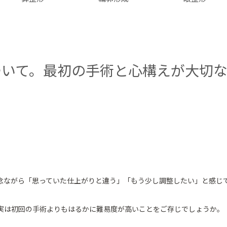
ついて。最初の手術と心構えが大切
念ながら「思っていた仕上がりと違う」「もう少し調整したい」と感じ
実は初回の手術よりもはるかに難易度が高いことをご存じでしょうか。