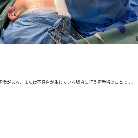
不満がある、または不具合が生じている場合に行う再手術のことです。