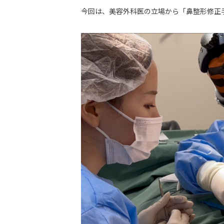
今回は、美容外科医の立場から「鼻整形修正