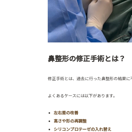
鼻整形の修正手術とは？
修正手術とは、過去に行った鼻整形の結果に
よくあるケースには以下があります。
左右差の改善
高さや形の再調整
シリコンプロテーゼの入れ替え