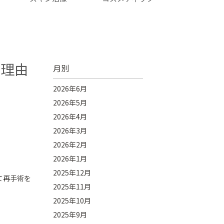
な理由
月別
2026年6月
2026年5月
2026年4月
2026年3月
2026年2月
2026年1月
2025年12月
て再手術を
2025年11月
2025年10月
2025年9月