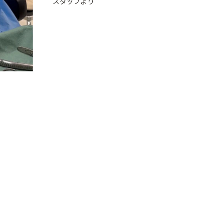
スタッフより