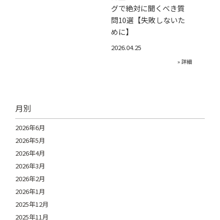
グで絶対に聞くべき質
問10選【失敗しないた
めに】
2026.04.25
» 詳細
月別
2026年6月
2026年5月
2026年4月
2026年3月
2026年2月
2026年1月
2025年12月
2025年11月