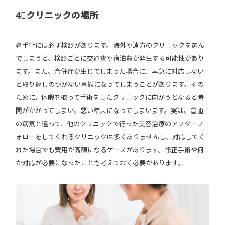
4⃣クリニックの場所
鼻手術には必ず検診があります。海外や遠方のクリニックを選ん
でしまうと、検診ごとに交通費や宿泊費が発生する可能性があり
ます。また、合併症が生じてしまった場合に、早急に対応しない
と取り返しのつかない事態になってしまうことがあります。その
ために，休暇を取って手術をしたクリニックに向かうとなると時
間がかかってしまい、悪い結果になってしまいます。実は、普通
の病気と違って、他のクリニックで行った美容治療のアフターフ
ォローをしてくれるクリニックは多くありませんし、対応してく
れた場合でも費用が高額になるケースがあります。修正手術や何
か対応が必要になったことも考えておく必要があります。