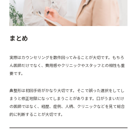
まとめ
実際はカウンセリングを数件回ってみることが大切です。もちろ
ん医師だけでなく、費用感やクリニックやスタッフとの相性も重
要です。
鼻整形は初回手術がかなり大切です。そこで誤った選択をしてし
まうと修正地獄になってしまうことがあります。口がうまいだけ
の医師ではなく、経歴、症例、人柄、クリニックなどを見て総合
的に判断することが大切です。