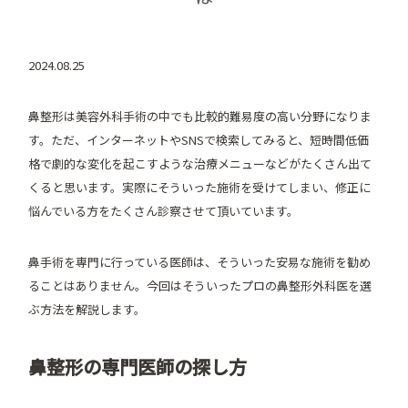
2024.08.25
鼻整形は美容外科手術の中でも比較的難易度の高い分野になりま
す。ただ、インターネットやSNSで検索してみると、短時間低価
格で劇的な変化を起こすような治療メニューなどがたくさん出て
くると思います。実際にそういった施術を受けてしまい、修正に
悩んでいる方をたくさん診察させて頂いています。
鼻手術を専門に行っている医師は、そういった安易な施術を勧め
ることはありません。今回はそういったプロの鼻整形外科医を選
ぶ方法を解説します。
鼻整形の専門医師の探し方