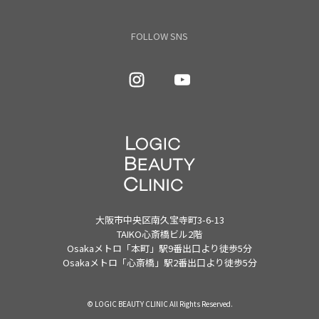
FOLLOW SNS
大阪市中央区南久宝寺町3-6-13
TAIKO心斎橋ビル2階
Osakaメトロ「本町」駅9番出口より徒歩5分
Osakaメトロ「心斎橋」駅2番出口より徒歩5分
© LOGIC BEAUTY CLINIC All Rights Reserved.