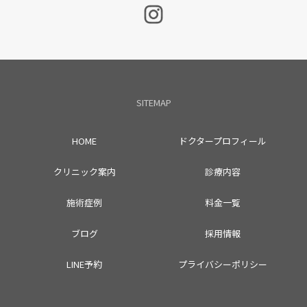
SITEMAP
HOME
ドクタープロフィール
クリニック案内
診療内容
施術症例
料金一覧
ブログ
採用情報
LINE予約
プライバシーポリシー