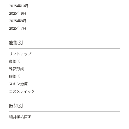
2025年10月
2025年9月
2025年8月
2025年7月
施術別
リフトアップ
鼻整形
輪郭形成
眼整形
スキン治療
コスメティック
医師別
細井孝祐医師