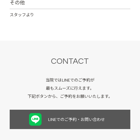
その他
スタッフより
CONTACT
当院ではLINEでのご予約が
最もスムーズに行えます。
下記ボタンから、ご予約をお願いいたします。
LINEでのご予約・お問い合わせ